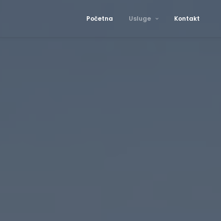
Početna
Usluge
Kontakt